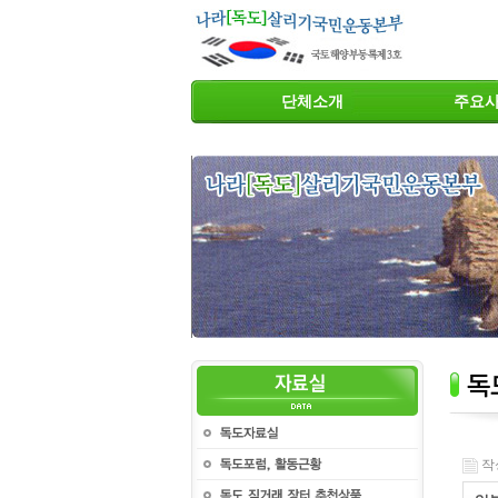
단체소개
주요
작성