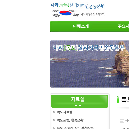
단체소개
주요
작성